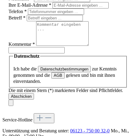
Ihre E-Mail-Adresse
*
Telefon
*
Betreff
*
Kommentar
*
Datenschutz
Ich habe die
zur Kenntnis
Datenschutzbestimmungen
genommen und die
gelesen und bin mit ihnen
AGB
einverstanden.
Die mit einem Stern (*) markierten Felder sind Pflichtfelder.
Abschicken
Service-Hotline
Unterstützung und Beratung unter:
06123 - 750 00 32-0
Mo., Mi.,