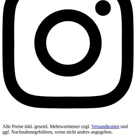
Alle Preise inkl. gesetzl. Mehrwertsteuer zzgl.
Versandkosten
und
ggf. Nachnahmegebühren, wenn nicht anders angegeben.