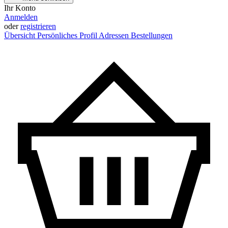
Ihr Konto
Anmelden
oder
registrieren
Übersicht
Persönliches Profil
Adressen
Bestellungen