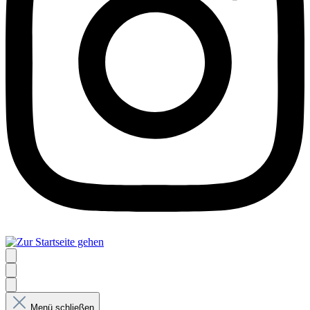
Menü schließen