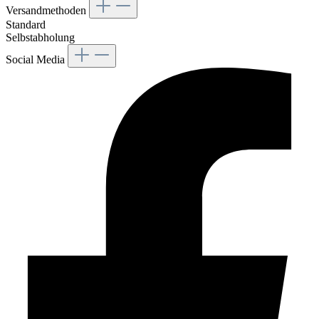
Versandmethoden
Standard
Selbstabholung
Social Media